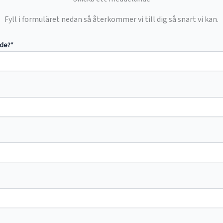
Fyll i formuläret nedan så återkommer vi till dig så snart vi kan.
nde?*