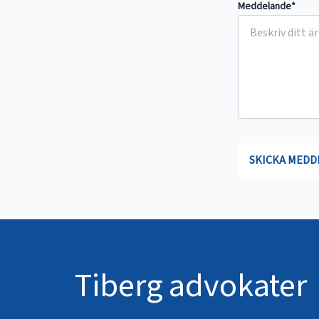
Meddelande*
Tiberg advokater